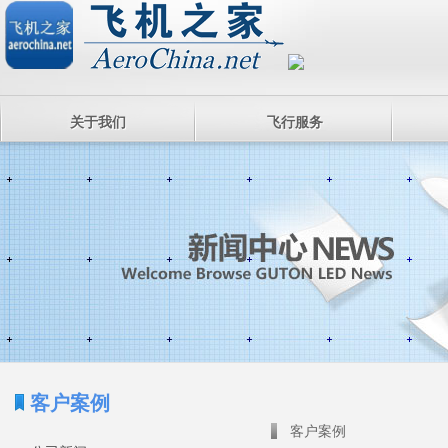
关于我们
飞行服务
客户案例
客户案例