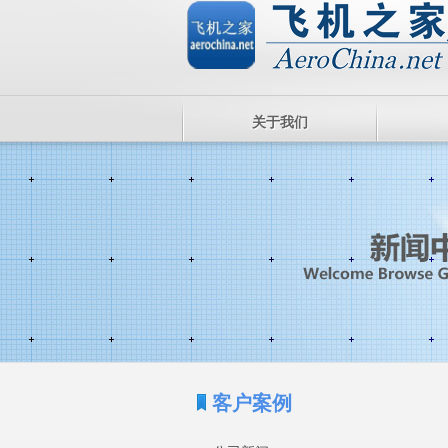
关于我们
客户案例