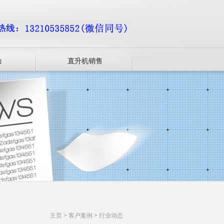
动
直升机销售
主页
>
客户案例
>
行业动态